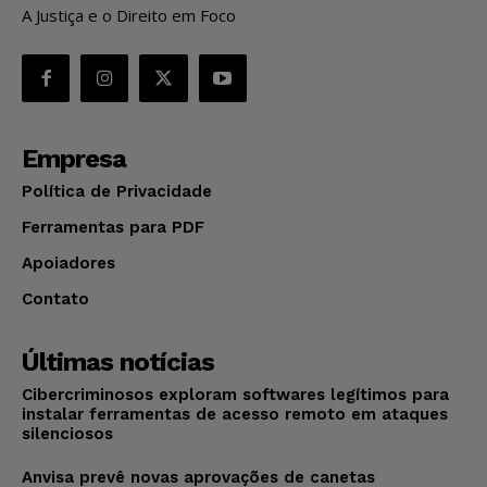
A Justiça e o Direito em Foco
Empresa
Política de Privacidade
Ferramentas para PDF
Apoiadores
Contato
Últimas notícias
Cibercriminosos exploram softwares legítimos para
instalar ferramentas de acesso remoto em ataques
silenciosos
Anvisa prevê novas aprovações de canetas