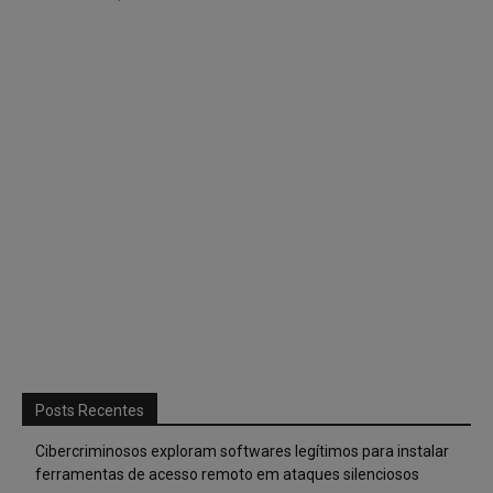
Posts Recentes
Cibercriminosos exploram softwares legítimos para instalar
ferramentas de acesso remoto em ataques silenciosos