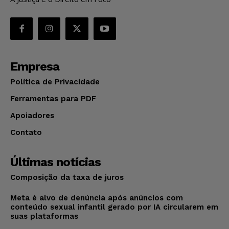
Empresa
Política de Privacidade
Ferramentas para PDF
Apoiadores
Contato
Últimas notícias
Composição da taxa de juros
Meta é alvo de denúncia após anúncios com
conteúdo sexual infantil gerado por IA circularem em
suas plataformas