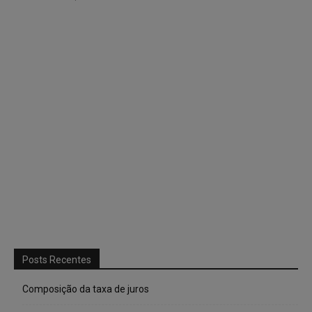
Posts Recentes
Composição da taxa de juros