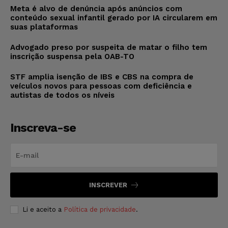
Meta é alvo de denúncia após anúncios com
conteúdo sexual infantil gerado por IA circularem em
suas plataformas
Advogado preso por suspeita de matar o filho tem
inscrição suspensa pela OAB-TO
STF amplia isenção de IBS e CBS na compra de
veículos novos para pessoas com deficiência e
autistas de todos os níveis
Inscreva-se
INSCREVER
Li e aceito a
Política de privacidade
.