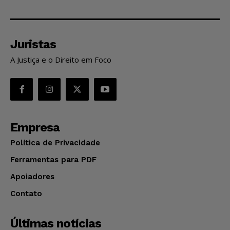
Juristas
A Justiça e o Direito em Foco
Empresa
Política de Privacidade
Ferramentas para PDF
Apoiadores
Contato
Últimas notícias