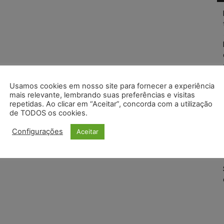
Usamos cookies em nosso site para fornecer a experiência
mais relevante, lembrando suas preferências e visitas
repetidas. Ao clicar em “Aceitar”, concorda com a utilização
de TODOS os cookies.
Configurações
Aceitar