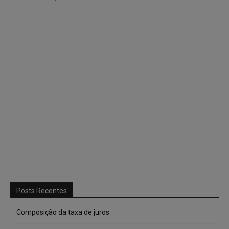
Posts Recentes
Composição da taxa de juros