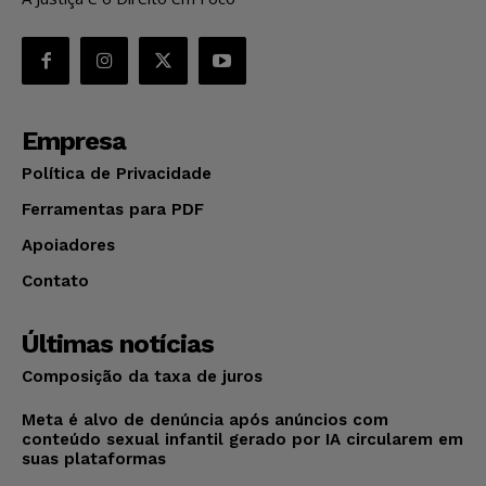
Empresa
Política de Privacidade
Ferramentas para PDF
Apoiadores
Contato
Últimas notícias
Composição da taxa de juros
Meta é alvo de denúncia após anúncios com
conteúdo sexual infantil gerado por IA circularem em
suas plataformas