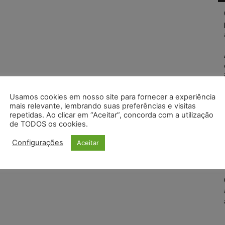
Usamos cookies em nosso site para fornecer a experiência
mais relevante, lembrando suas preferências e visitas
repetidas. Ao clicar em “Aceitar”, concorda com a utilização
de TODOS os cookies.
Configurações
Aceitar