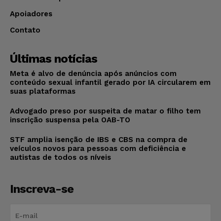
Apoiadores
Contato
Últimas notícias
Meta é alvo de denúncia após anúncios com
conteúdo sexual infantil gerado por IA circularem em
suas plataformas
Advogado preso por suspeita de matar o filho tem
inscrição suspensa pela OAB-TO
STF amplia isenção de IBS e CBS na compra de
veículos novos para pessoas com deficiência e
autistas de todos os níveis
Inscreva-se