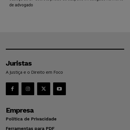
de advogado
Juristas
A Justiça e o Direito em Foco
Empresa
Política de Privacidade
Ferramentas para PDF