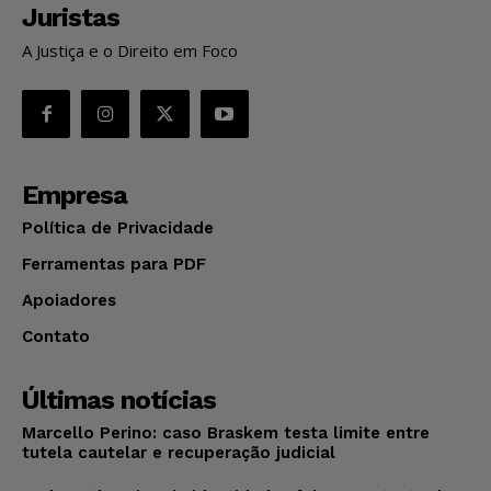
Juristas
A Justiça e o Direito em Foco
Empresa
Política de Privacidade
Ferramentas para PDF
Apoiadores
Contato
Últimas notícias
Marcello Perino: caso Braskem testa limite entre
tutela cautelar e recuperação judicial