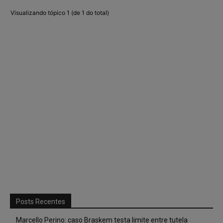
Visualizando tópico 1 (de 1 do total)
Posts Recentes
Marcello Perino: caso Braskem testa limite entre tutela