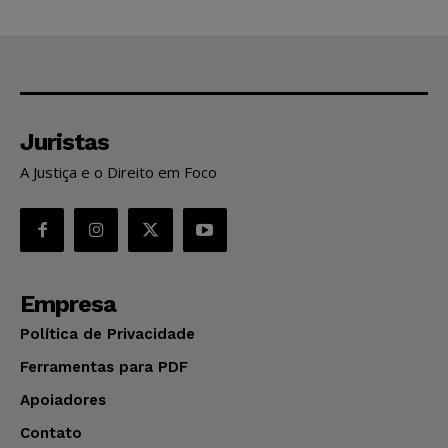
Juristas
A Justiça e o Direito em Foco
Empresa
Política de Privacidade
Ferramentas para PDF
Apoiadores
Contato