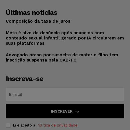
Últimas notícias
Composição da taxa de juros
Meta é alvo de denúncia após anúncios com
conteúdo sexual infantil gerado por IA circularem em
suas plataformas
Advogado preso por suspeita de matar o filho tem
inscrição suspensa pela OAB-TO
Inscreva-se
INSCREVER
Li e aceito a
Política de privacidade
.