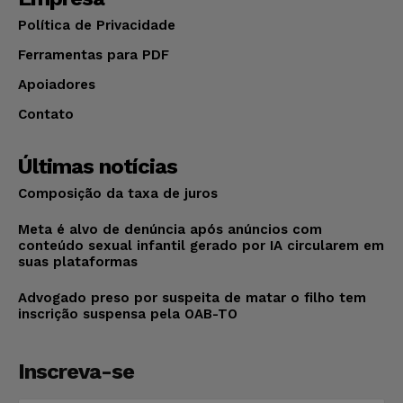
Política de Privacidade
Ferramentas para PDF
Apoiadores
Contato
Últimas notícias
Composição da taxa de juros
Meta é alvo de denúncia após anúncios com
conteúdo sexual infantil gerado por IA circularem em
suas plataformas
Advogado preso por suspeita de matar o filho tem
inscrição suspensa pela OAB-TO
Inscreva-se