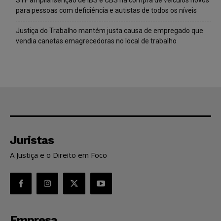
para pessoas com deficiência e autistas de todos os níveis
Justiça do Trabalho mantém justa causa de empregado que
vendia canetas emagrecedoras no local de trabalho
Juristas
A Justiça e o Direito em Foco
Empresa