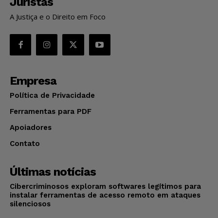
Juristas
A Justiça e o Direito em Foco
Empresa
Política de Privacidade
Ferramentas para PDF
Apoiadores
Contato
Últimas notícias
Cibercriminosos exploram softwares legítimos para
instalar ferramentas de acesso remoto em ataques
silenciosos