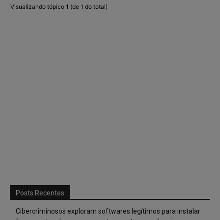
Visualizando tópico 1 (de 1 do total)
Posts Recentes
Cibercriminosos exploram softwares legítimos para instalar