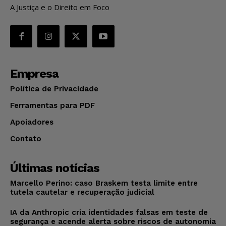
A Justiça e o Direito em Foco
Empresa
Política de Privacidade
Ferramentas para PDF
Apoiadores
Contato
Últimas notícias
Marcello Perino: caso Braskem testa limite entre
tutela cautelar e recuperação judicial
IA da Anthropic cria identidades falsas em teste de
segurança e acende alerta sobre riscos de autonomia