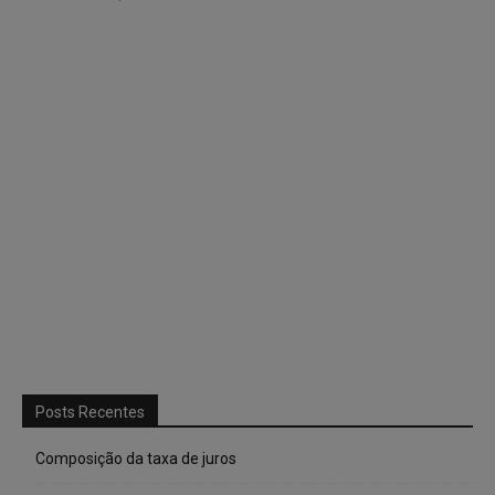
Posts Recentes
Composição da taxa de juros