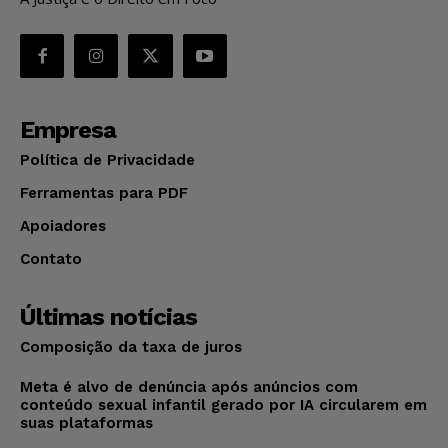
Empresa
Política de Privacidade
Ferramentas para PDF
Apoiadores
Contato
Últimas notícias
Composição da taxa de juros
Meta é alvo de denúncia após anúncios com
conteúdo sexual infantil gerado por IA circularem em
suas plataformas