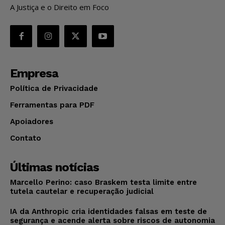
A Justiça e o Direito em Foco
Empresa
Política de Privacidade
Ferramentas para PDF
Apoiadores
Contato
Últimas notícias
Marcello Perino: caso Braskem testa limite entre
tutela cautelar e recuperação judicial
IA da Anthropic cria identidades falsas em teste de
segurança e acende alerta sobre riscos de autonomia