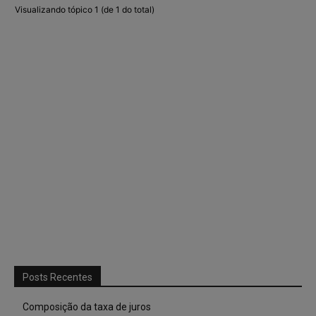
Visualizando tópico 1 (de 1 do total)
Posts Recentes
Composição da taxa de juros