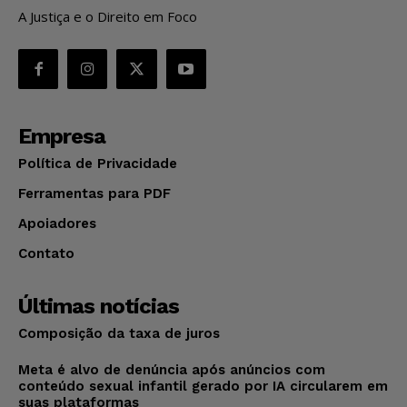
A Justiça e o Direito em Foco
Empresa
Política de Privacidade
Ferramentas para PDF
Apoiadores
Contato
Últimas notícias
Composição da taxa de juros
Meta é alvo de denúncia após anúncios com
conteúdo sexual infantil gerado por IA circularem em
suas plataformas