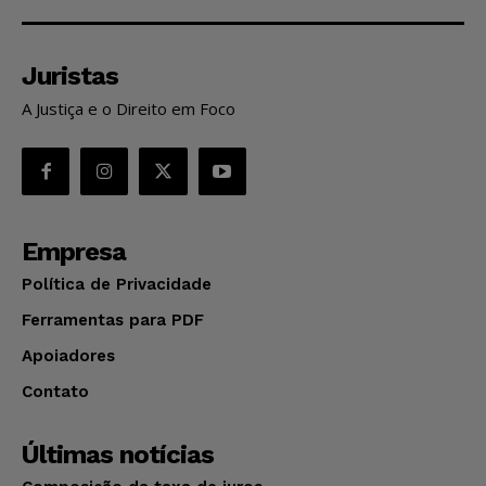
Juristas
A Justiça e o Direito em Foco
Empresa
Política de Privacidade
Ferramentas para PDF
Apoiadores
Contato
Últimas notícias