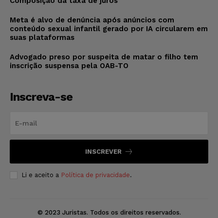
Composição da taxa de juros
Meta é alvo de denúncia após anúncios com
conteúdo sexual infantil gerado por IA circularem em
suas plataformas
Advogado preso por suspeita de matar o filho tem
inscrição suspensa pela OAB-TO
Inscreva-se
INSCREVER
Li e aceito a
Política de privacidade
.
© 2023 Juristas. Todos os direitos reservados.