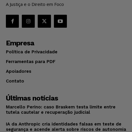
A Justiça e o Direito em Foco
Empresa
Política de Privacidade
Ferramentas para PDF
Apoiadores
Contato
Últimas notícias
Marcello Perino: caso Braskem testa limite entre
tutela cautelar e recuperação judicial
IA da Anthropic cria identidades falsas em teste de
segurança e acende alerta sobre riscos de autonomia