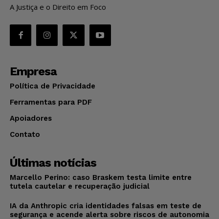
A Justiça e o Direito em Foco
Empresa
Política de Privacidade
Ferramentas para PDF
Apoiadores
Contato
Últimas notícias
Marcello Perino: caso Braskem testa limite entre
tutela cautelar e recuperação judicial
IA da Anthropic cria identidades falsas em teste de
segurança e acende alerta sobre riscos de autonomia