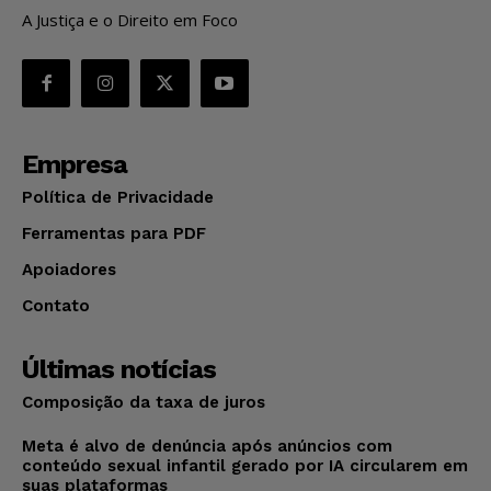
A Justiça e o Direito em Foco
Empresa
Política de Privacidade
Ferramentas para PDF
Apoiadores
Contato
Últimas notícias
Composição da taxa de juros
Meta é alvo de denúncia após anúncios com
conteúdo sexual infantil gerado por IA circularem em
suas plataformas