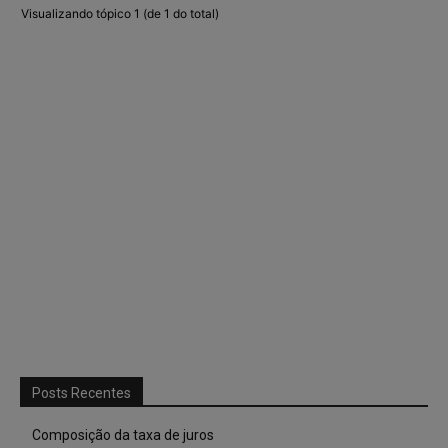
Visualizando tópico 1 (de 1 do total)
Posts Recentes
Composição da taxa de juros