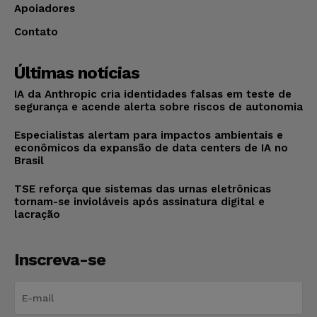
Apoiadores
Contato
Últimas notícias
IA da Anthropic cria identidades falsas em teste de
segurança e acende alerta sobre riscos de autonomia
Especialistas alertam para impactos ambientais e
econômicos da expansão de data centers de IA no
Brasil
TSE reforça que sistemas das urnas eletrônicas
tornam-se invioláveis após assinatura digital e
lacração
Inscreva-se