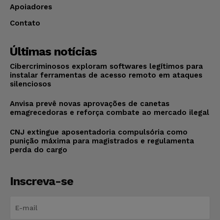
Apoiadores
Contato
Últimas notícias
Cibercriminosos exploram softwares legítimos para
instalar ferramentas de acesso remoto em ataques
silenciosos
Anvisa prevê novas aprovações de canetas
emagrecedoras e reforça combate ao mercado ilegal
CNJ extingue aposentadoria compulsória como
punição máxima para magistrados e regulamenta
perda do cargo
Inscreva-se