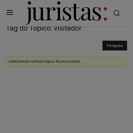
Tag do Tópico: visitador
Infelizmente nenhum tópico foi encontrado.