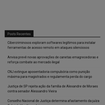
Posts Recentes
Cibercriminosos exploram softwares legítimos para instalar
ferramentas de acesso remoto em ataques silenciosos
Anvisa prevê novas aprovações de canetas emagrecedoras e
reforça combate ao mercado ilegal
CNJ extingue aposentadoria compulsória como punição
máxima para magistrados e regulamenta perda do cargo
Justiça de SP rejeita ação da família de Alexandre de Moraes
contra senador Alessandro Vieira
Conselho Nacional de Justiça determina afastamento da juíza