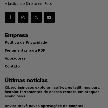
A Justiça e o Direito em Foco
Empresa
Política de Privacidade
Ferramentas para PDF
Apoiadores
Contato
Últimas notícias
Cibercriminosos exploram softwares legítimos para
instalar ferramentas de acesso remoto em ataques
silenciosos
Anvisa prevê novas aprovações de canetas