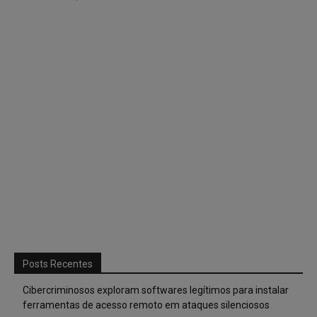
Posts Recentes
Cibercriminosos exploram softwares legítimos para instalar
ferramentas de acesso remoto em ataques silenciosos