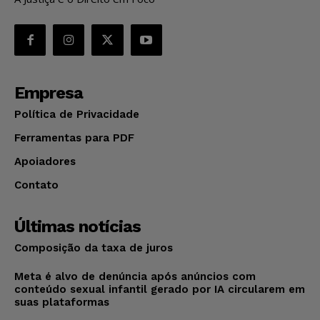
Empresa
Política de Privacidade
Ferramentas para PDF
Apoiadores
Contato
Últimas notícias
Composição da taxa de juros
Meta é alvo de denúncia após anúncios com
conteúdo sexual infantil gerado por IA circularem em
suas plataformas