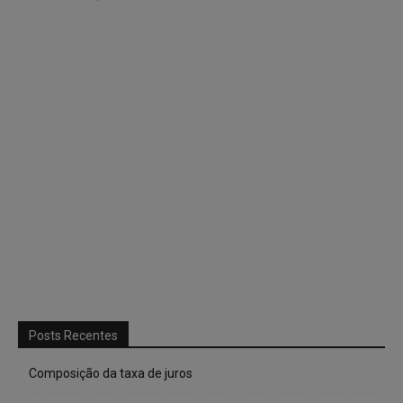
Posts Recentes
Composição da taxa de juros