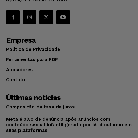
Empresa
Política de Privacidade
Ferramentas para PDF
Apoiadores
Contato
Últimas notícias
Composição da taxa de juros
Meta é alvo de denúncia após anúncios com
conteúdo sexual infantil gerado por IA circularem em
suas plataformas