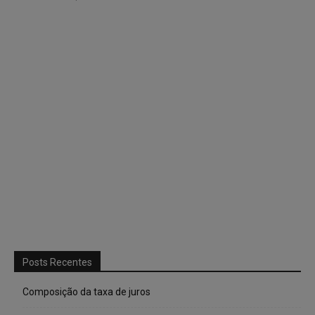
Posts Recentes
Composição da taxa de juros