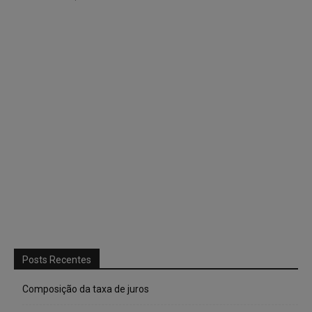
Posts Recentes
Composição da taxa de juros