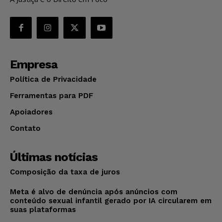
Empresa
Política de Privacidade
Ferramentas para PDF
Apoiadores
Contato
Últimas notícias
Composição da taxa de juros
Meta é alvo de denúncia após anúncios com
conteúdo sexual infantil gerado por IA circularem em
suas plataformas