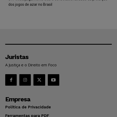
dos jogos de azar no Brasil
Juristas
A Justiça e o Direito em Foco
Empresa
Política de Privacidade
Ferramentas para PDF