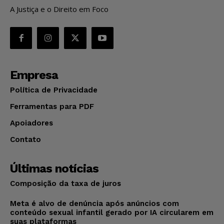
A Justiça e o Direito em Foco
Empresa
Política de Privacidade
Ferramentas para PDF
Apoiadores
Contato
Últimas notícias
Composição da taxa de juros
Meta é alvo de denúncia após anúncios com
conteúdo sexual infantil gerado por IA circularem em
suas plataformas