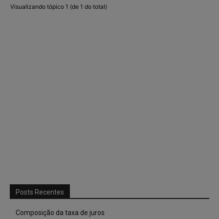
Visualizando tópico 1 (de 1 do total)
Posts Recentes
Composição da taxa de juros