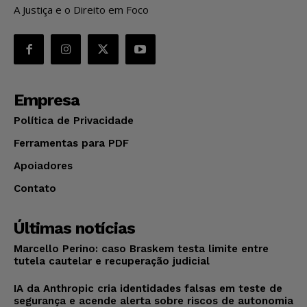
A Justiça e o Direito em Foco
Empresa
Política de Privacidade
Ferramentas para PDF
Apoiadores
Contato
Últimas notícias
Marcello Perino: caso Braskem testa limite entre
tutela cautelar e recuperação judicial
IA da Anthropic cria identidades falsas em teste de
segurança e acende alerta sobre riscos de autonomia