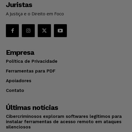
Juristas
A Justiça e o Direito em Foco
Empresa
Política de Privacidade
Ferramentas para PDF
Apoiadores
Contato
Últimas notícias
Cibercriminosos exploram softwares legítimos para
instalar ferramentas de acesso remoto em ataques
silenciosos