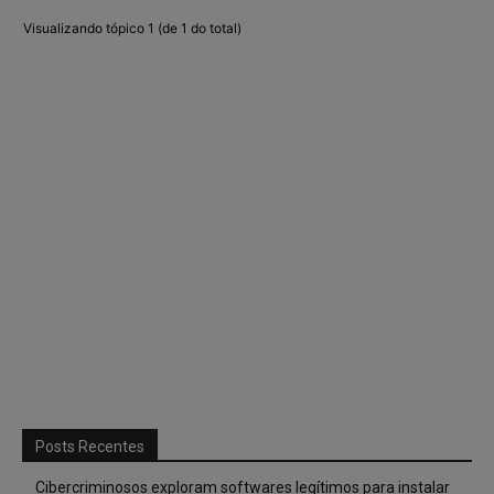
Visualizando tópico 1 (de 1 do total)
Posts Recentes
Cibercriminosos exploram softwares legítimos para instalar