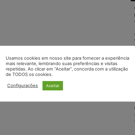
Usamos cookies em nosso site para fornecer a experiência
mais relevante, lembrando suas preferências e visitas
repetidas. Ao clicar em “Aceitar”, concorda com a utilização
de TODOS os cookies.
Configurações
Aceitar