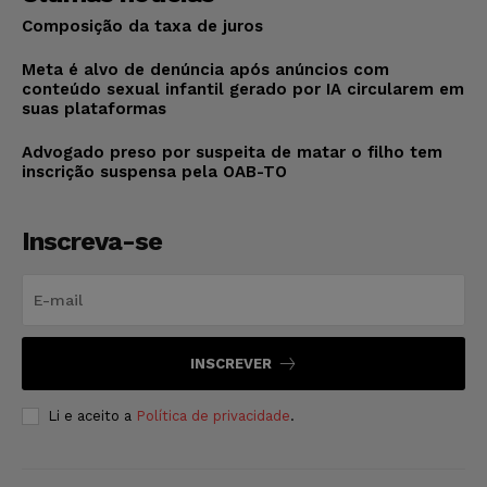
Composição da taxa de juros
Meta é alvo de denúncia após anúncios com
conteúdo sexual infantil gerado por IA circularem em
suas plataformas
Advogado preso por suspeita de matar o filho tem
inscrição suspensa pela OAB-TO
Inscreva-se
INSCREVER
Li e aceito a
Política de privacidade
.