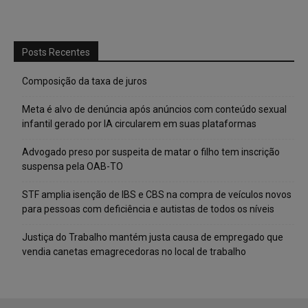
Posts Recentes
Composição da taxa de juros
Meta é alvo de denúncia após anúncios com conteúdo sexual
infantil gerado por IA circularem em suas plataformas
Advogado preso por suspeita de matar o filho tem inscrição
suspensa pela OAB-TO
STF amplia isenção de IBS e CBS na compra de veículos novos
para pessoas com deficiência e autistas de todos os níveis
Justiça do Trabalho mantém justa causa de empregado que
vendia canetas emagrecedoras no local de trabalho