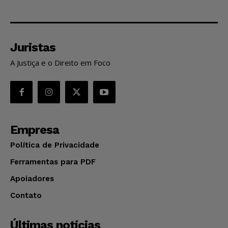
Juristas
A Justiça e o Direito em Foco
Empresa
Política de Privacidade
Ferramentas para PDF
Apoiadores
Contato
Últimas notícias