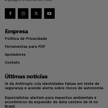
Empresa
Política de Privacidade
Ferramentas para PDF
Apoiadores
Contato
Últimas notícias
IA da Anthropic cria identidades falsas em teste de
segurança e acende alerta sobre riscos de autonomia
Especialistas alertam para impactos ambientais e
econômicos da expansão de data centers de IA no
Brasil