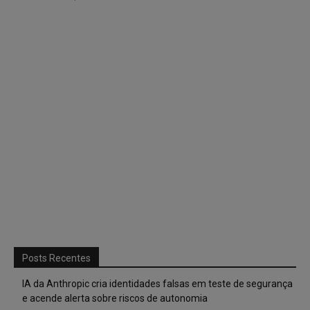
Posts Recentes
IA da Anthropic cria identidades falsas em teste de segurança
e acende alerta sobre riscos de autonomia