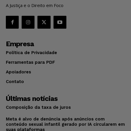
A Justiça e o Direito em Foco
Empresa
Política de Privacidade
Ferramentas para PDF
Apoiadores
Contato
Últimas notícias
Composição da taxa de juros
Meta é alvo de denúncia após anúncios com
conteúdo sexual infantil gerado por IA circularem em
suas plataformas