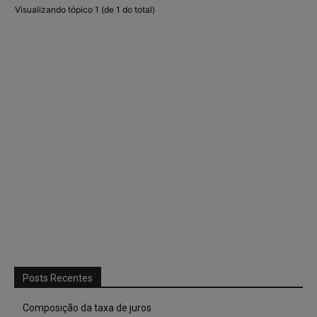
Visualizando tópico 1 (de 1 do total)
Posts Recentes
Composição da taxa de juros