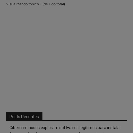
Visualizando tópico 1 (de 1 do total)
Posts Recentes
Cibercriminosos exploram softwares legítimos para instalar