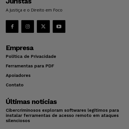
Juristas
A Justiça e o Direito em Foco
Empresa
Política de Privacidade
Ferramentas para PDF
Apoiadores
Contato
Últimas notícias
Cibercriminosos exploram softwares legítimos para
instalar ferramentas de acesso remoto em ataques
silenciosos