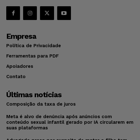
Empresa
Política de Privacidade
Ferramentas para PDF
Apoiadores
Contato
Últimas notícias
Composição da taxa de juros
Meta é alvo de denúncia após anúncios com
conteúdo sexual infantil gerado por IA circularem em
suas plataformas