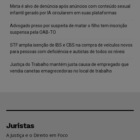
Meta é alvo de denúncia após anúncios com conteúdo sexual
infantil gerado por IA circularem em suas plataformas
Advogado preso por suspeita de matar o filho tem inscrição
suspensa pela OAB-TO
STF amplia isenção de IBS e CBS na compra de veículos novos
para pessoas com deficiência e autistas de todos os níveis
Justiça do Trabalho mantém justa causa de empregado que
vendia canetas emagrecedoras no local de trabalho
Juristas
A Justiça e o Direito em Foco