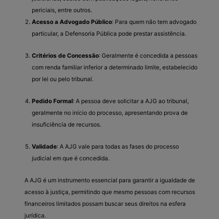
periciais, entre outros.
Acesso a Advogado Público
: Para quem não tem advogado
particular, a Defensoria Pública pode prestar assistência.
Critérios de Concessão
: Geralmente é concedida a pessoas
com renda familiar inferior a determinado limite, estabelecido
por lei ou pelo tribunal.
Pedido Formal
: A pessoa deve solicitar a AJG ao tribunal,
geralmente no início do processo, apresentando prova de
insuficiência de recursos.
Validade
: A AJG vale para todas as fases do processo
judicial em que é concedida.
A AJG é um instrumento essencial para garantir a igualdade de
acesso à justiça, permitindo que mesmo pessoas com recursos
financeiros limitados possam buscar seus direitos na esfera
jurídica.