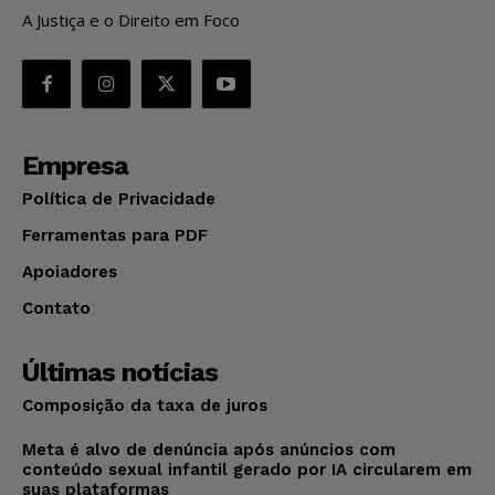
A Justiça e o Direito em Foco
Empresa
Política de Privacidade
Ferramentas para PDF
Apoiadores
Contato
Últimas notícias
Composição da taxa de juros
Meta é alvo de denúncia após anúncios com
conteúdo sexual infantil gerado por IA circularem em
suas plataformas