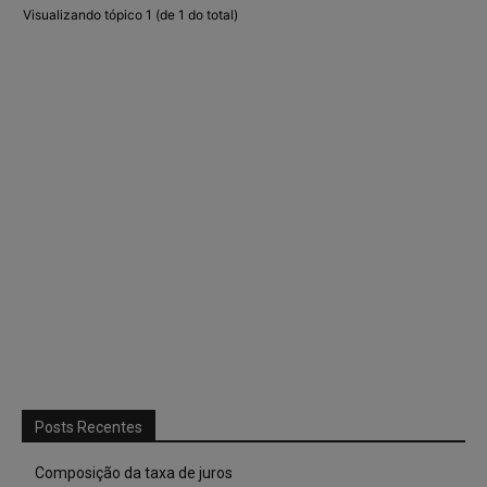
Visualizando tópico 1 (de 1 do total)
Posts Recentes
Composição da taxa de juros