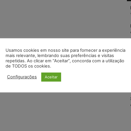
Usamos cookies em nosso site para fornecer a experiência
mais relevante, lembrando suas preferências e visitas
repetidas. Ao clicar em “Aceitar”, concorda com a utilização
de TODOS os cookies.
Configurações
Aceitar