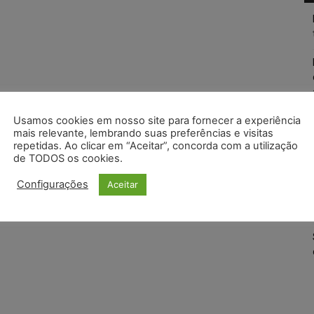
Usamos cookies em nosso site para fornecer a experiência
mais relevante, lembrando suas preferências e visitas
repetidas. Ao clicar em “Aceitar”, concorda com a utilização
de TODOS os cookies.
Configurações
Aceitar