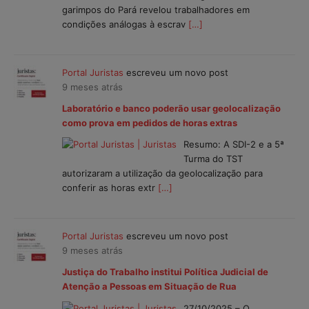
garimpos do Pará revelou trabalhadores em
condições análogas à escrav
[…]
Portal Juristas
escreveu um novo post
9 meses atrás
Laboratório e banco poderão usar geolocalização
como prova em pedidos de horas extras
Resumo: A SDI-2 e a 5ª
Turma do TST
autorizaram a utilização da geolocalização para
conferir as horas extr
[…]
Portal Juristas
escreveu um novo post
9 meses atrás
Justiça do Trabalho institui Política Judicial de
Atenção a Pessoas em Situação de Rua
27/10/2025 – O