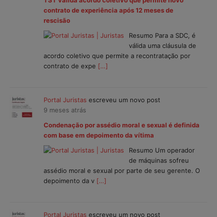
contrato de experiência após 12 meses de
rescisão
Resumo Para a SDC, é
válida uma cláusula de
acordo coletivo que permite a recontratação por
contrato de expe
[…]
Portal Juristas
escreveu um novo post
9 meses atrás
Condenação por assédio moral e sexual é definida
com base em depoimento da vítima
Resumo Um operador
de máquinas sofreu
assédio moral e sexual por parte de seu gerente. O
depoimento da v
[…]
Portal Juristas
escreveu um novo post