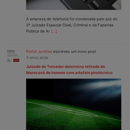
A empresa de telefonia foi condenada pelo juiz do
2º Juizado Especial Cível, Criminal e da Fazenda
Pública de Ar
[…]
Portal Juristas
escreveu um novo post
3 anos atrás
Juizado do Torcedor determina retirada do
Maracanã de homem com artefato pirotécnico