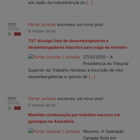
em razão da transferência do
[…]
Portal Juristas
escreveu um novo post
9 meses atrás
TST divulga lista de desembargadoras e
desembargadores inscritos para vaga de ministro
27/10/2025 – A
Presidência do Tribunal
Superior do Trabalho recebeu a inscrição de oito
desembargadoras e quinze de
[…]
Portal Juristas
escreveu um novo post
9 meses atrás
Mantida condenação por trabalho escravo em
garimpos na Amazônia
Resumo: A Operação
Cangaia Gold em