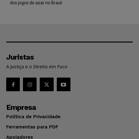
dos jogos de azar no Brasil
Juristas
A Justiça e o Direito em Foco
Empresa
Política de Privacidade
Ferramentas para PDF
Apoiadores