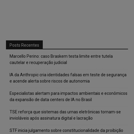
Posts Recentes
Marcello Perino: caso Braskem testa limite entre tutela
cautelar e recuperação judicial
IA da Anthropic cria identidades falsas em teste de segurança
e acende alerta sobre riscos de autonomia
Especialistas alertam para impactos ambientais e econômicos
da expansão de data centers de IA no Brasil
TSE reforça que sistemas das urnas eletrônicas tornam-se
invioláveis após assinatura digital e lacração
STF inicia julgamento sobre constitucionalidade da proibição