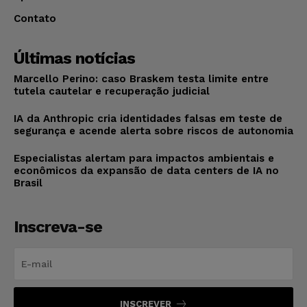
Contato
Últimas notícias
Marcello Perino: caso Braskem testa limite entre
tutela cautelar e recuperação judicial
IA da Anthropic cria identidades falsas em teste de
segurança e acende alerta sobre riscos de autonomia
Especialistas alertam para impactos ambientais e
econômicos da expansão de data centers de IA no
Brasil
Inscreva-se
INSCREVER