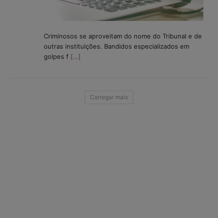
Criminosos se aproveitam do nome do Tribunal e de
outras instituições. Bandidos especializados em
golpes f
[…]
Carregar mais