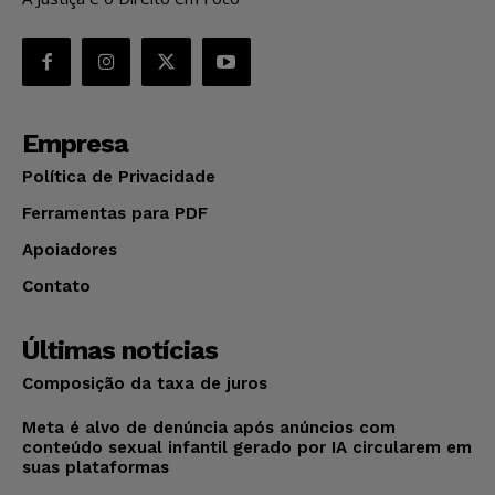
Empresa
Política de Privacidade
Ferramentas para PDF
Apoiadores
Contato
Últimas notícias
Composição da taxa de juros
Meta é alvo de denúncia após anúncios com
conteúdo sexual infantil gerado por IA circularem em
suas plataformas