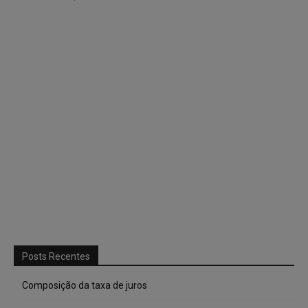
Posts Recentes
Composição da taxa de juros