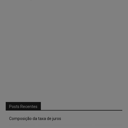
Posts Recentes
Composição da taxa de juros