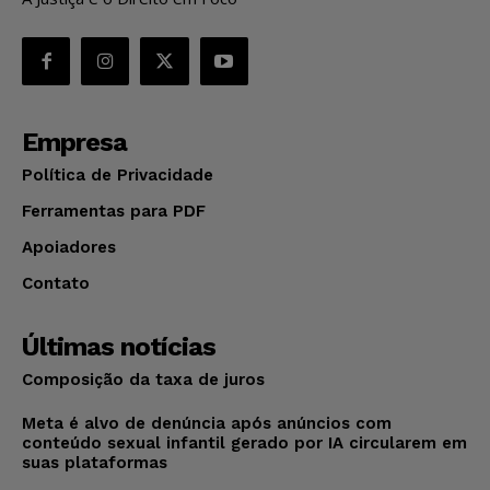
Empresa
Política de Privacidade
Ferramentas para PDF
Apoiadores
Contato
Últimas notícias
Composição da taxa de juros
Meta é alvo de denúncia após anúncios com
conteúdo sexual infantil gerado por IA circularem em
suas plataformas