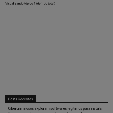
Visualizando tópico 1 (de 1 do total)
Posts Recentes
Cibercriminosos exploram softwares legítimos para instalar