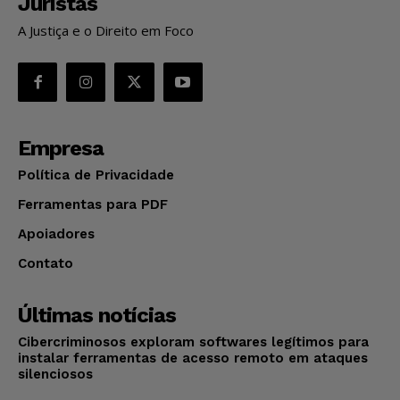
Juristas
A Justiça e o Direito em Foco
Empresa
Política de Privacidade
Ferramentas para PDF
Apoiadores
Contato
Últimas notícias
Cibercriminosos exploram softwares legítimos para
instalar ferramentas de acesso remoto em ataques
silenciosos