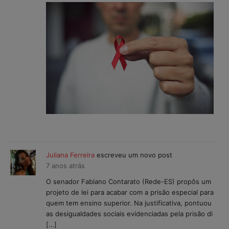
Juliana Ferreira
escreveu um novo post
7 anos atrás
O senador Fabiano Contarato (Rede-ES) propôs um
projeto de lei para acabar com a prisão especial para
quem tem ensino superior. Na justificativa, pontuou
as desigualdades sociais evidenciadas pela prisão di
[…]