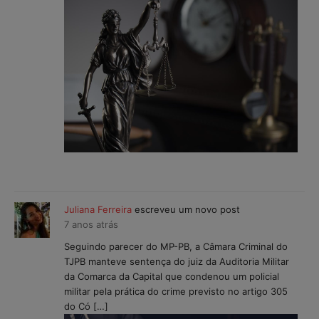
Juliana Ferreira
escreveu um novo post
7 anos atrás
Seguindo parecer do MP-PB, a Câmara Criminal do
TJPB manteve sentença do juiz da Auditoria Militar
da Comarca da Capital que condenou um policial
militar pela prática do crime previsto no artigo 305
do Có […]