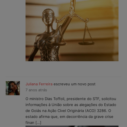
Juliana Ferreira
escreveu um novo post
7 anos atrás
O ministro Dias Toffoli, presidente do STF, solicitou
informações à União sobre as alegações do Estado
de Goiás na Ação Cível Originária (ACO) 3286. O
estado afirma que, em decorrência da grave crise
finan […]