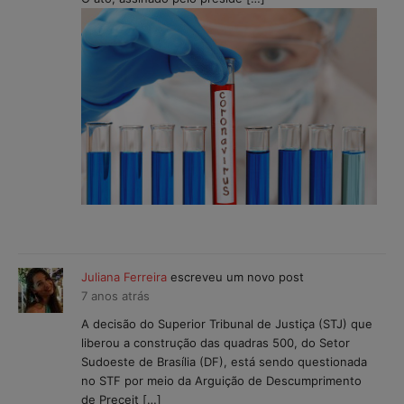
Juliana Ferreira
escreveu um novo post
7 anos atrás
A decisão do Superior Tribunal de Justiça (STJ) que
liberou a construção das quadras 500, do Setor
Sudoeste de Brasília (DF), está sendo questionada
no STF por meio da Arguição de Descumprimento
de Preceit […]