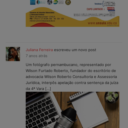
Juliana Ferreira
escreveu um novo post
7 anos atrás
Um fotógrafo pernambucano, representado por
Wilson Furtado Roberto, fundador do escritório de
advocacia Wilson Roberto Consultoria e Assessoria
Jurídica, interpôs apelação contra sentença da juíza
da 4ª Vara […]