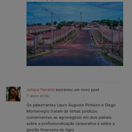
Juliana Ferreira
escreveu um novo post
7 anos atrás
Os palestrantes Lauro Augusto Pinheiro e Diego
Montenegro tratam de temas jurídicos
concernentes ao agronegócio em dois painéis
sobre a profissionalização corporativa e sobre a
gestão financeira do Agro