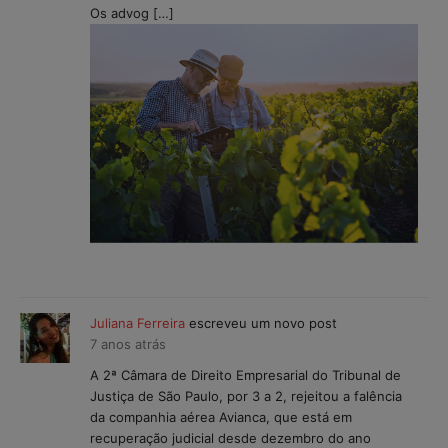
Os advog […]
Juliana Ferreira
escreveu um novo post
7 anos atrás
A 2ª Câmara de Direito Empresarial do Tribunal de
Justiça de São Paulo, por 3 a 2, rejeitou a falência
da companhia aérea Avianca, que está em
recuperação judicial desde dezembro do ano