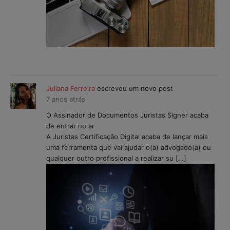
Juliana Ferreira
escreveu um novo post
7 anos atrás
O Assinador de Documentos Juristas Signer acaba
de entrar no ar
A Juristas Certificação Digital acaba de lançar mais
uma ferramenta que vai ajudar o(a) advogado(a) ou
qualquer outro profissional a realizar su […]