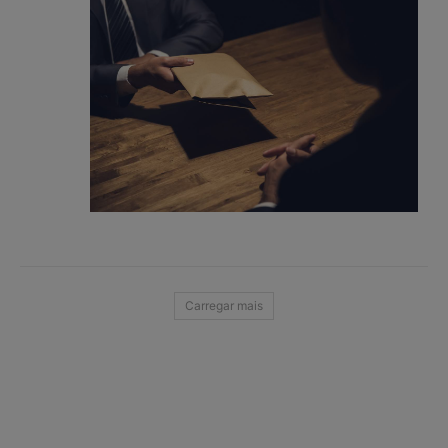
Carregar mais