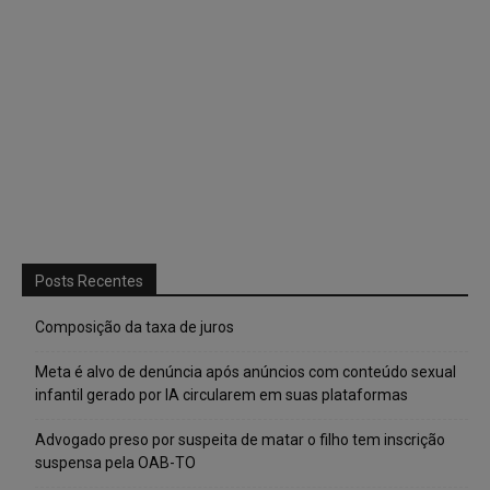
Posts Recentes
Composição da taxa de juros
Meta é alvo de denúncia após anúncios com conteúdo sexual
infantil gerado por IA circularem em suas plataformas
Advogado preso por suspeita de matar o filho tem inscrição
suspensa pela OAB-TO