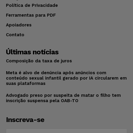
Política de Privacidade
Ferramentas para PDF
Apoiadores
Contato
Últimas notícias
Composição da taxa de juros
Meta é alvo de denúncia após anúncios com
conteúdo sexual infantil gerado por IA circularem em
suas plataformas
Advogado preso por suspeita de matar o filho tem
inscrição suspensa pela OAB-TO
Inscreva-se