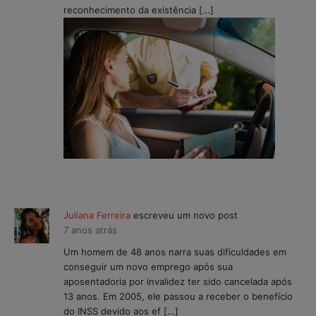
reconhecimento da existência […]
Juliana Ferreira
escreveu um novo post
7 anos atrás
Um homem de 48 anos narra suas dificuldades em
conseguir um novo emprego após sua
aposentadoria por invalidez ter sido cancelada após
13 anos. Em 2005, ele passou a receber o benefício
do INSS devido aos ef […]