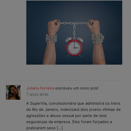
Juliana Ferreira
escreveu um novo post
7 anos atrás
A SuperVia, concessionária que administra os trens
do Rio de Janeiro, indenizará dois jovens vítimas de
agressões e abuso sexual por parte de dois
seguranças da empresa. Eles foram forçados a
praticarem sexo […]