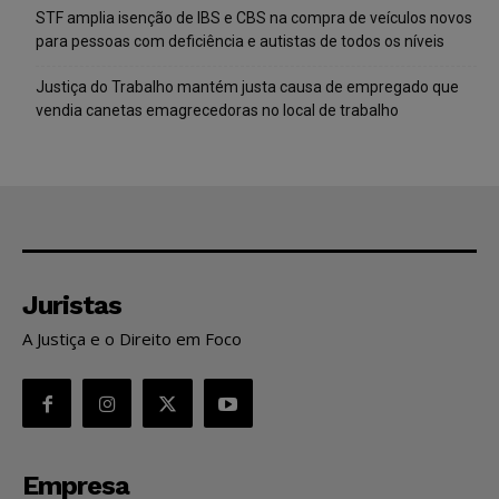
STF amplia isenção de IBS e CBS na compra de veículos novos
para pessoas com deficiência e autistas de todos os níveis
Justiça do Trabalho mantém justa causa de empregado que
vendia canetas emagrecedoras no local de trabalho
Juristas
A Justiça e o Direito em Foco
Empresa