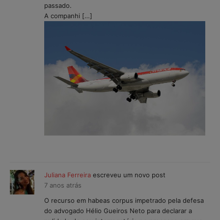
passado.
A companhi […]
Juliana Ferreira
escreveu um novo post
7 anos atrás
O recurso em habeas corpus impetrado pela defesa
do advogado Hélio Gueiros Neto para declarar a