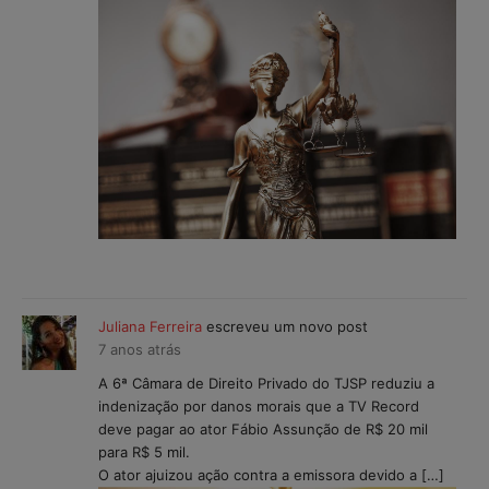
Juliana Ferreira
escreveu um novo post
7 anos atrás
A 6ª Câmara de Direito Privado do TJSP reduziu a
indenização por danos morais que a TV Record
deve pagar ao ator Fábio Assunção de R$ 20 mil
para R$ 5 mil.
O ator ajuizou ação contra a emissora devido a […]