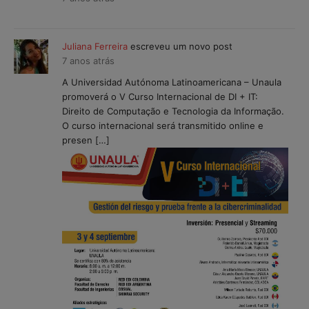
Juliana Ferreira
escreveu um novo post
7 anos atrás
A Universidad Autónoma Latinoamericana – Unaula
promoverá o V Curso Internacional de DI + IT:
Direito de Computação e Tecnologia da Informação.
O curso internacional será transmitido online e
presen […]