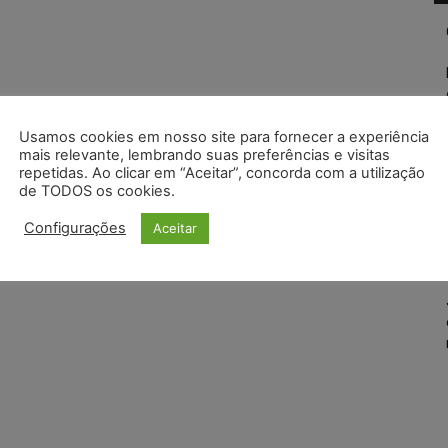
Usamos cookies em nosso site para fornecer a experiência
mais relevante, lembrando suas preferências e visitas
repetidas. Ao clicar em “Aceitar”, concorda com a utilização
de TODOS os cookies.
Configurações
Aceitar