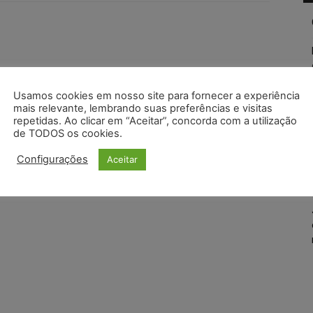
Usamos cookies em nosso site para fornecer a experiência
mais relevante, lembrando suas preferências e visitas
repetidas. Ao clicar em “Aceitar”, concorda com a utilização
de TODOS os cookies.
Configurações
Aceitar