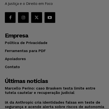
A Justiça e o Direito em Foco
Empresa
Política de Privacidade
Ferramentas para PDF
Apoiadores
Contato
Últimas notícias
Marcello Perino: caso Braskem testa limite entre
tutela cautelar e recuperação judicial
IA da Anthropic cria identidades falsas em teste de
segurança e acende alerta sobre riscos de autonomia