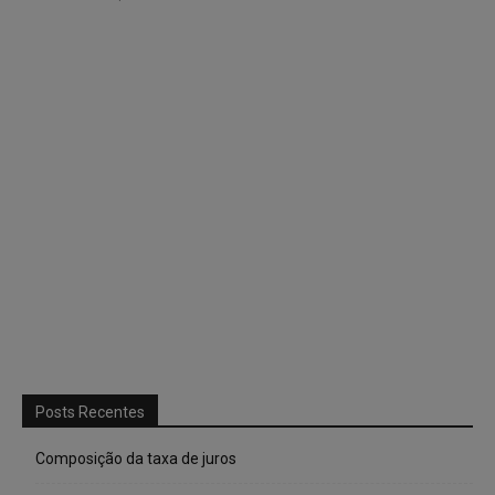
Posts Recentes
Composição da taxa de juros