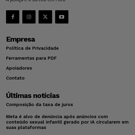
Empresa
Política de Privacidade
Ferramentas para PDF
Apoiadores
Contato
Últimas notícias
Composição da taxa de juros
Meta é alvo de denúncia após anúncios com
conteúdo sexual infantil gerado por IA circularem em
suas plataformas