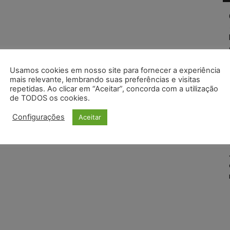
Usamos cookies em nosso site para fornecer a experiência
mais relevante, lembrando suas preferências e visitas
repetidas. Ao clicar em “Aceitar”, concorda com a utilização
de TODOS os cookies.
Configurações
Aceitar