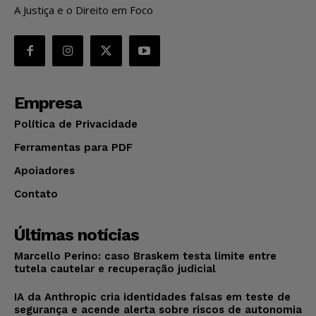
A Justiça e o Direito em Foco
Empresa
Política de Privacidade
Ferramentas para PDF
Apoiadores
Contato
Últimas notícias
Marcello Perino: caso Braskem testa limite entre
tutela cautelar e recuperação judicial
IA da Anthropic cria identidades falsas em teste de
segurança e acende alerta sobre riscos de autonomia