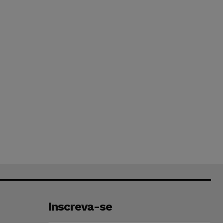
Inscreva-se